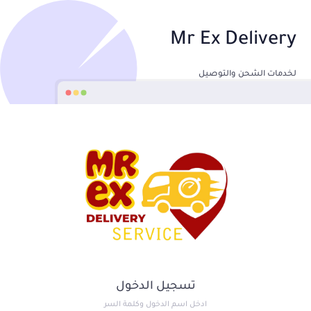
Mr Ex Delivery
لخدمات الشحن والتوصيل
تسجيل الدخول
ادخل اسم الدخول وكلمة السر